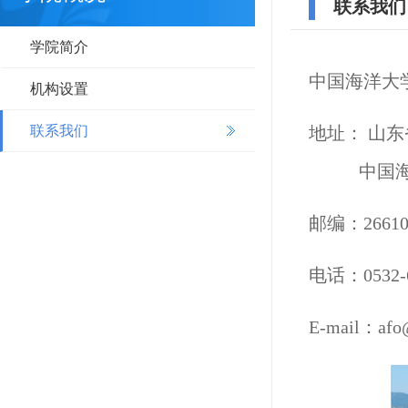
联系我们
学院简介
中国海洋大
机构设置
联系我们
地址： 山东
中国海洋
邮编：26610
电话：0532-6
E-mail：afo@