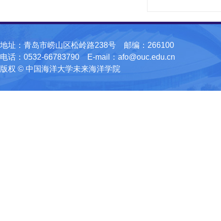
地址：青岛市崂山区松岭路238号 邮编：266100
电话：0532-66783790 E-mail：afo@ouc.edu.cn
版权 © 中国海洋大学未来海洋学院