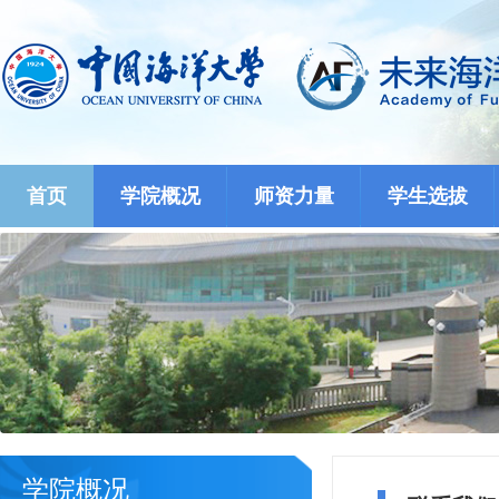
首页
学院概况
师资力量
学生选拔
学院概况