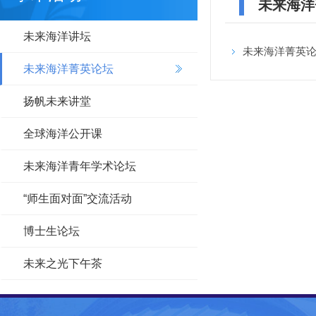
未来海洋
未来海洋讲坛
未来海洋菁英论
未来海洋菁英论坛
扬帆未来讲堂
全球海洋公开课
未来海洋青年学术论坛
“师生面对面”交流活动
博士生论坛
未来之光下午茶