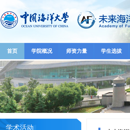
首页
学院概况
师资力量
学生选拔
学术活动