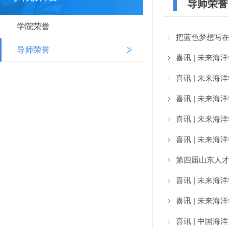
导师荣誉
学院荣誉
把蓝色梦想写在
导师荣誉
喜讯 | 未来
喜讯 | 未来
喜讯 | 未来
喜讯 | 未来海
喜讯 | 未来海
第四届山东人才
喜讯 | 未来
喜讯 | 未来
喜讯 | 中国