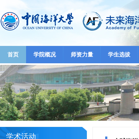
首页
学院概况
师资力量
学生选拔
学术活动