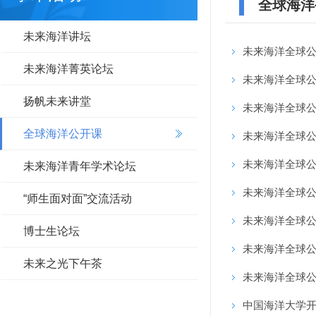
全球海洋
未来海洋讲坛
未来海洋全球公开课第9课
未来海洋菁英论坛
未来海洋全球公开课第8
扬帆未来讲堂
未来海洋全球公开课第8
全球海洋公开课
未来海洋全球公开课第7课
未来海洋全球公开课第6
未来海洋青年学术论坛
未来海洋全球公开课第5课-
“师生面对面”交流活动
未来海洋全球公开课第4课-
博士生论坛
未来海洋全球公开课第3课-
未来之光下午茶
未来海洋全球公开课第2课
中国海洋大学