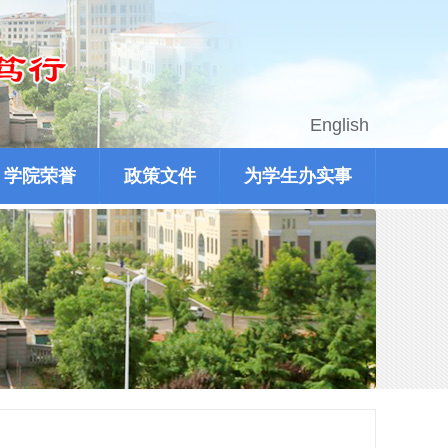
English
学院荣誉
政策文件
为学生办实事