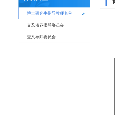
博士研究生指导教师名单
交叉培养指导委员会
交叉导师委员会