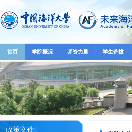
首页
学院概况
师资力量
学生选拔
政策文件