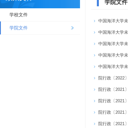
学院文件
学校文件
中国海洋大学
学院文件
中国海洋大学
中国海洋大学
中国海洋大学
中国海洋大学
院行政〔202
院行政〔2021
院行政〔202
院行政〔2021
院行政〔202