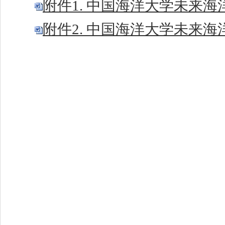
附件1. 中国海洋大学未来海
附件2. 中国海洋大学未来海