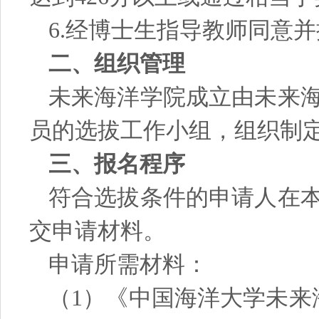
6.经博士生指导教师同意
二、组织管理
未来海洋学院成立由未来
员的选拔工作小组，组织制
三、报名程序
符合选拔条件的申请人在
交申请材料。
申请所需材料：
（
1）《中国海洋大学未来