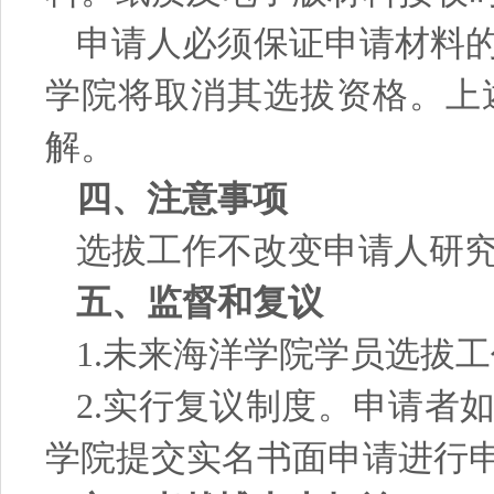
申请人必须保证申请材料
学院将取消其选拔资格。上
解。
四、注意事项
选拔工作不改变申请人研
五、监督和复议
1.未来海洋学院学员选拔
2.实行复议制度。申请者
学院提交实名书面申请进行