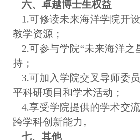
六、卓越博士生权益
1.可修读未来海洋学院开
教学资源；
2.可参与学院“未来海洋
持；
3.可加入学院交叉导师委
平科研项目和学术活动；
4.享受学院提供的学术交
跨学科创新能力。
七、其他