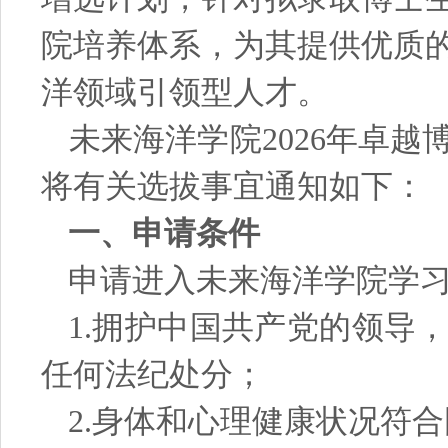
院培养体系，为其提供优质
洋领域引领型人才。
未来海洋学院
2026年卓
将有关选拔事宜通知如下：
一、申请条件
申请进入未来海洋学院学
1.
拥护中国共产党的领导
任何法纪处分；
2.
身体和心理健康状况符合