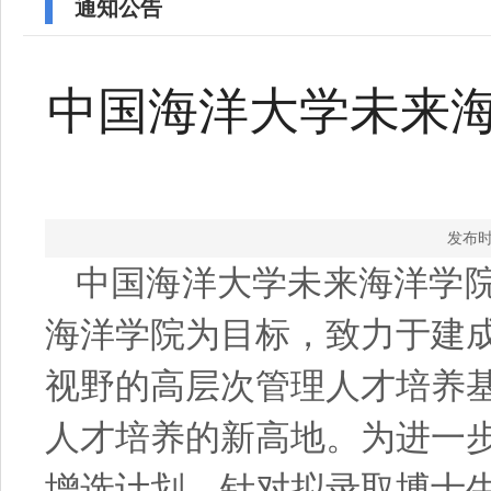
通知公告
中国海洋大学未来海
发布时
通知公告
中国海洋大学未来海洋学
海洋学院为目标，致力于建
视野的高层次管理人才培养
人才培养的新高地。为进一
增选计划，针对拟录取博士