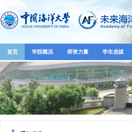
首页
学院概况
师资力量
学生选拔