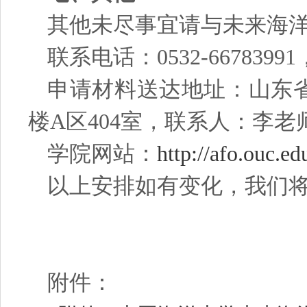
其他未尽事宜请与未来海
联系电话：
0532-6678399
申请材料送达地址：山东
楼A区404室，联系人：李老
学院网站：
http://afo.ouc.ed
以上安排如有变化，我们
附件：