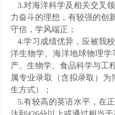
3.
对海洋科学及相关交叉
力奋斗的理想，有较强的创
守信，学风端正；
4.
学习成绩优异，应被我
洋生物学、海洋地球物理学
产、生物学、食品科学与工
属专业录取（含拟录取）为
生方式）；
5.有较高的英语水平，在
达到426分以上或通过相当