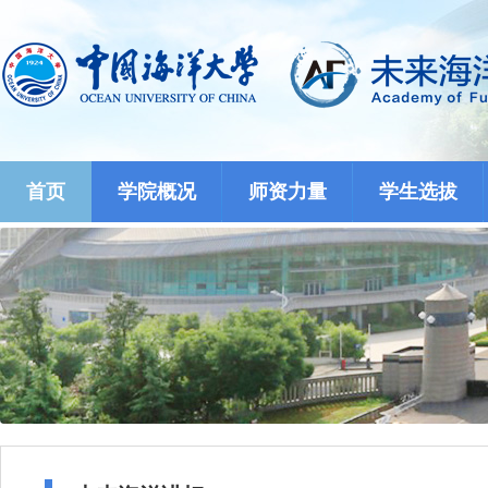
首页
学院概况
师资力量
学生选拔