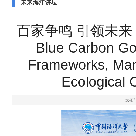
未来海洋讲坛
百家争鸣 引领未来丨未
Blue Carbon Gov
Frameworks, Man
Ecological 
发布时
未来海洋讲坛