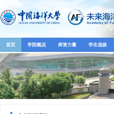
首页
学院概况
师资力量
学生选拔