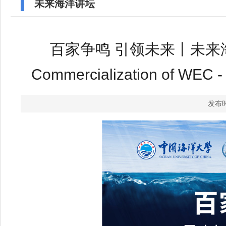
未来海洋讲坛
百家争鸣 引领未来丨未来海洋讲坛第1
Commercialization of WEC - 
发布时
未来海洋讲坛